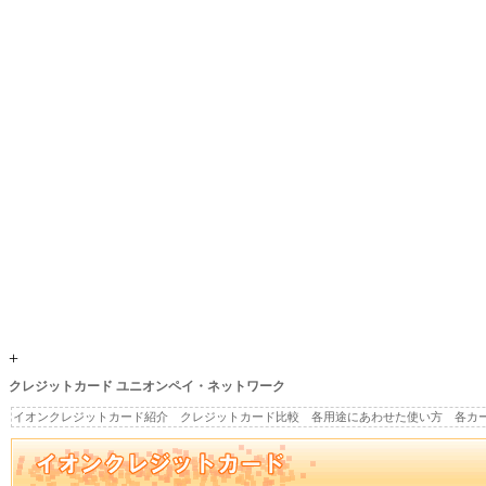
+
クレジットカード ユニオンペイ・ネットワーク
イオンクレジットカード紹介 クレジットカード比較 各用途にあわせた使い方 各カ