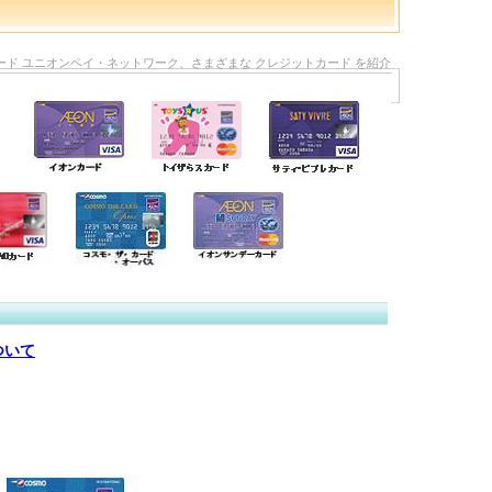
カード ユニオンペイ・ネットワーク、さまざまな クレジットカード を紹介
ついて